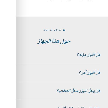
أسئلة شائعة
حول هذا الجهاز
هل الليزر مؤلم؟
هل الليزر آمن؟
هل يحلّ الليزر محلّ المثقاب؟