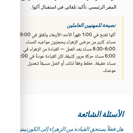
المقر الرئيسي. تأكيد تلقائي في استقبال أكوا.
نصيحة للمهنيين العاملين
أكوا تفتح في 1:00 ظهراً الأحد-الأربعاء وتُغلق في 9:00
مساءً. كثير من مرضى الزهراء يحجزون مواعيد المساء
6:00-8:30 مساءً بعد العمل — القيادة من الزهراء في
6:00 مساءً حركة مرور كثيفة، لكن القيادة عودةً في 9:00
مساءً خفيفة. خطّط وفقاً لذلك، أو اتصل مسبقاً لتعديل
موعدك.
الأسئلة الشائعة
هل فعلاً يستحق القيادة من الزهراء إلى الكورنيش